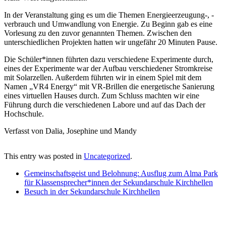
In der Veranstaltung ging es um die Themen Energieerzeugung-, -
verbrauch und Umwandlung von Energie. Zu Beginn gab es eine
Vorlesung zu den zuvor genannten Themen. Zwischen den
unterschiedlichen Projekten hatten wir ungefähr 20 Minuten Pause.
Die Schüler*innen führten dazu verschiedene Experimente durch,
eines der Experimente war der Aufbau verschiedener Stromkreise
mit Solarzellen. Außerdem führten wir in einem Spiel mit dem
Namen „VR4 Energy“ mit VR-Brillen die energetische Sanierung
eines virtuellen Hauses durch. Zum Schluss machten wir eine
Führung durch die verschiedenen Labore und auf das Dach der
Hochschule.
Verfasst von Dalia, Josephine und Mandy
This entry was posted in
Uncategorized
.
Gemeinschaftsgeist und Belohnung: Ausflug zum Alma Park
für Klassensprecher*innen der Sekundarschule Kirchhellen
Besuch in der Sekundarschule Kirchhellen