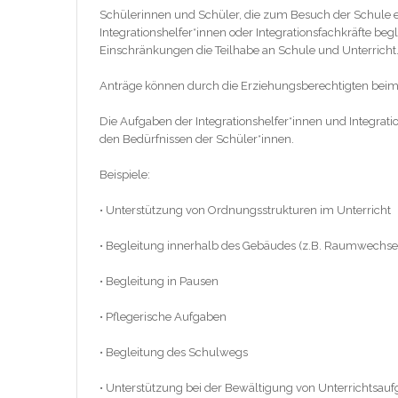
Schülerinnen und Schüler, die zum Besuch der Schule e
Integrationshelfer*innen oder Integrationsfachkräfte be
Einschränkungen die Teilhabe an Schule und Unterricht
Anträge können durch die Erziehungsberechtigten beim 
Die Aufgaben der Integrationshelfer*innen und Integrations
den Bedürfnissen der Schüler*innen.
Beispiele:
• Unterstützung von Ordnungsstrukturen im Unterricht
• Begleitung innerhalb des Gebäudes (z.B. Raumwechse
• Begleitung in Pausen
• Pflegerische Aufgaben
• Begleitung des Schulwegs
• Unterstützung bei der Bewältigung von Unterrichtsauf