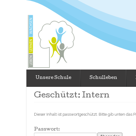
Unsere Schule
Schulleben
Geschützt: Intern
Dieser Inhalt ist passwortgeschützt. Bitte gib unten das
Passwort: