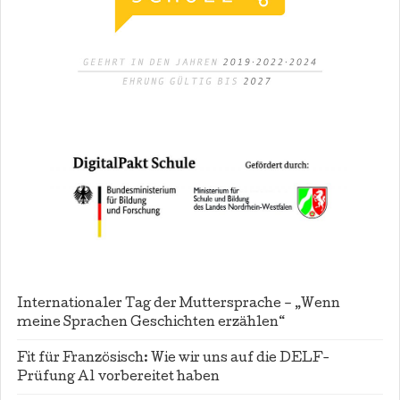
Internationaler Tag der Muttersprache – „Wenn
meine Sprachen Geschichten erzählen“
Fit für Französisch: Wie wir uns auf die DELF-
Prüfung A1 vorbereitet haben