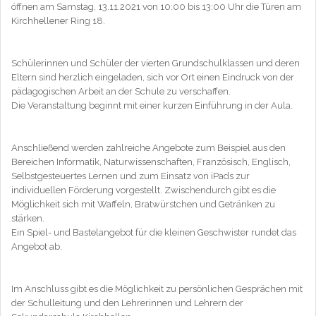
öffnen am Samstag, 13.11.2021 von 10:00 bis 13:00 Uhr die Türen am
Kirchhellener Ring 18.
Schülerinnen und Schüler der vierten Grundschulklassen und deren
Eltern sind herzlich eingeladen, sich vor Ort einen Eindruck von der
pädagogischen Arbeit an der Schule zu verschaffen.
Die Veranstaltung beginnt mit einer kurzen Einführung in der Aula.
Anschließend werden zahlreiche Angebote zum Beispiel aus den
Bereichen Informatik, Naturwissenschaften, Französisch, Englisch,
Selbstgesteuertes Lernen und zum Einsatz von iPads zur
individuellen Förderung vorgestellt. Zwischendurch gibt es die
Möglichkeit sich mit Waffeln, Bratwürstchen und Getränken zu
stärken.
Ein Spiel- und Bastelangebot für die kleinen Geschwister rundet das
Angebot ab.
Im Anschluss gibt es die Möglichkeit zu persönlichen Gesprächen mit
der Schulleitung und den Lehrerinnen und Lehrern der