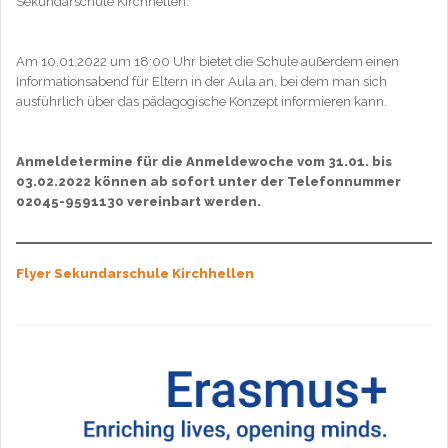
Sekundarschule Kirchhellen.
Am 10.01.2022 um 18:00 Uhr bietet die Schule außerdem einen
Informationsabend für Eltern in der Aula an, bei dem man sich
ausführlich über das pädagogische Konzept informieren kann.
Anmeldetermine für die Anmeldewoche vom 31.01. bis
03.02.2022 können ab sofort unter der Telefonnummer
02045-9591130 vereinbart werden.
Flyer Sekundarschule Kirchhellen