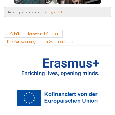
This entry was posted in
Uncategorized
.
Schüleraustausch mit Spanien
Die Vorbereitungen zum Sommerfest