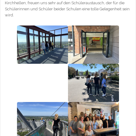
Kirchhellen, freuen uns sehr auf den Schüleraustausch, der für die
Schülerinnen und Schüler beider Schulen eine tolle Gelegenheit sein
wird.