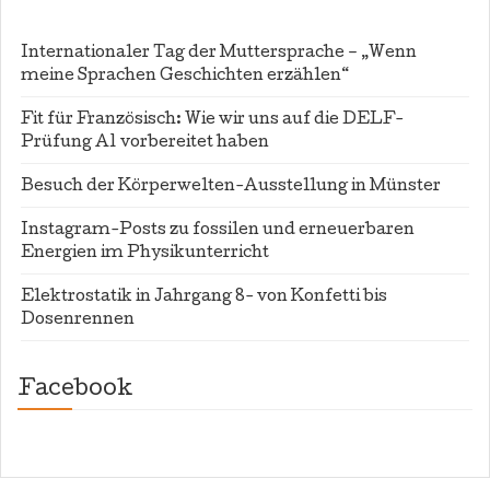
Internationaler Tag der Muttersprache – „Wenn
meine Sprachen Geschichten erzählen“
Fit für Französisch: Wie wir uns auf die DELF-
Prüfung A1 vorbereitet haben
Besuch der Körperwelten-Ausstellung in Münster
Instagram-Posts zu fossilen und erneuerbaren
Energien im Physikunterricht
Elektrostatik in Jahrgang 8- von Konfetti bis
Dosenrennen
Facebook
WordPress
contact