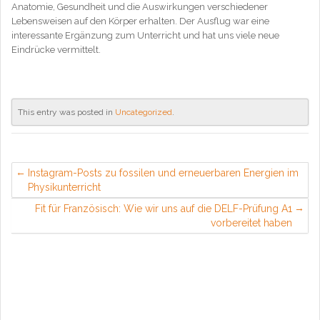
Anatomie, Gesundheit und die Auswirkungen verschiedener
Lebensweisen auf den Körper erhalten. Der Ausflug war eine
interessante Ergänzung zum Unterricht und hat uns viele neue
Eindrücke vermittelt.
This entry was posted in
Uncategorized
.
Instagram-Posts zu fossilen und erneuerbaren Energien im
Physikunterricht
Fit für Französisch: Wie wir uns auf die DELF-Prüfung A1
vorbereitet haben