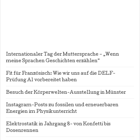
Internationaler Tag der Muttersprache – „Wenn
meine Sprachen Geschichten erzählen“
Fit für Französisch: Wie wir uns auf die DELF-
Prüfung A1 vorbereitet haben
Besuch der Körperwelten-Ausstellung in Münster
Instagram-Posts zu fossilen und erneuerbaren
Energien im Physikunterricht
Elektrostatik in Jahrgang 8- von Konfetti bis
Dosenrennen