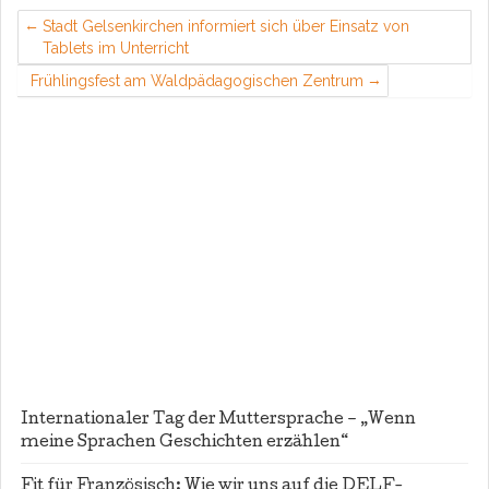
Stadt Gelsenkirchen informiert sich über Einsatz von
Tablets im Unterricht
Frühlingsfest am Waldpädagogischen Zentrum
Internationaler Tag der Muttersprache – „Wenn
meine Sprachen Geschichten erzählen“
Fit für Französisch: Wie wir uns auf die DELF-