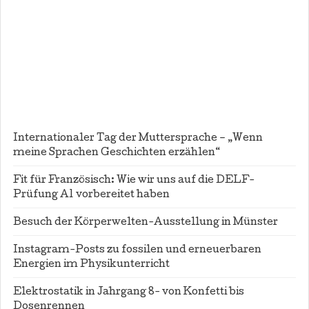
Internationaler Tag der Muttersprache – „Wenn
meine Sprachen Geschichten erzählen“
Fit für Französisch: Wie wir uns auf die DELF-
Prüfung A1 vorbereitet haben
Besuch der Körperwelten-Ausstellung in Münster
Instagram-Posts zu fossilen und erneuerbaren
Energien im Physikunterricht
Elektrostatik in Jahrgang 8- von Konfetti bis
Dosenrennen