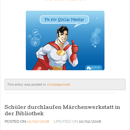
This entry was posted in
Uncategorized
.
Schüler durchlaufen Märchenwerkstatt in
der Bibliothek
POSTED ON
10/02/2016
UPDATED ON
10/02/2016