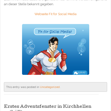
an dieser Stelle bekannt gegeben.
Webseite Fit for Social Media
This entry was posted in
Uncategorized
.
Erstes Adventsfenster in Kirchhellen