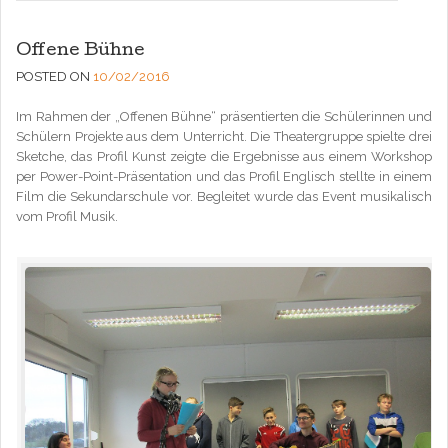
Offene Bühne
POSTED ON
10/02/2016
Im Rahmen der „Offenen Bühne“ präsentierten die Schülerinnen und
Schülern Projekte aus dem Unterricht. Die Theatergruppe spielte drei
Sketche, das Profil Kunst zeigte die Ergebnisse aus einem Workshop
per Power-Point-Präsentation und das Profil Englisch stellte in einem
Film die Sekundarschule vor. Begleitet wurde das Event musikalisch
vom Profil Musik.