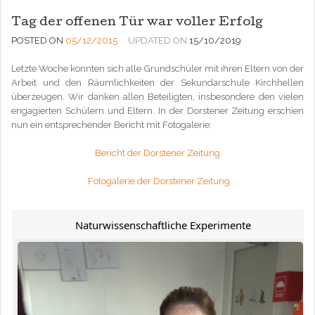
Tag der offenen Tür war voller Erfolg
POSTED ON
05/12/2015
UPDATED ON
15/10/2019
Letzte Woche konnten sich alle Grundschüler mit ihren Eltern von der
Arbeit und den Räumlichkeiten der Sekundarschule Kirchhellen
überzeugen. Wir danken allen Beteiligten, insbesondere den vielen
engagierten Schülern und Eltern. In der Dorstener Zeitung erschien
nun ein entsprechender Bericht mit Fotogalerie:
Bericht der Dorstener Zeitung
Fotogalerie der Dorstener Zeitung
Naturwissenschaftliche Experimente