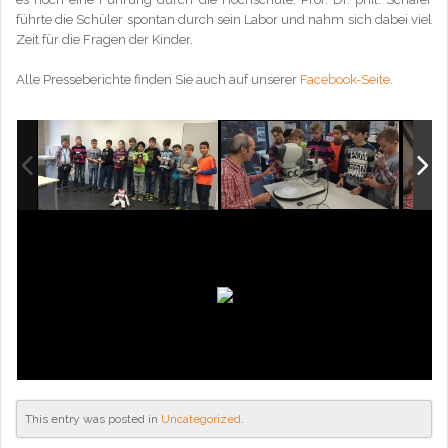
führte die Schüler spontan durch sein Labor und nahm sich dabei viel
Zeit für die Fragen der Kinder.
Alle Presseberichte finden Sie auch auf unserer
Facebook-Seite
.
This entry was posted in
Uncategorized
.