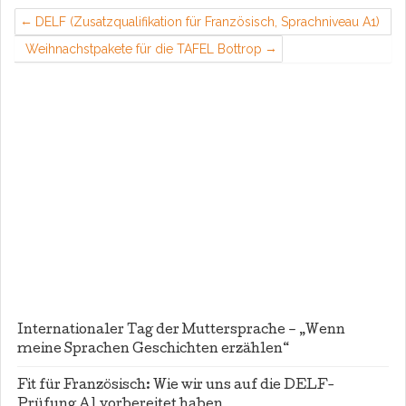
DELF (Zusatzqualifikation für Französisch, Sprachniveau A1)
Weihnachstpakete für die TAFEL Bottrop
Internationaler Tag der Muttersprache – „Wenn
meine Sprachen Geschichten erzählen“
Fit für Französisch: Wie wir uns auf die DELF-
Prüfung A1 vorbereitet haben